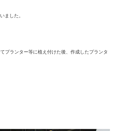
いました。
ってプランター等に植え付けた後、作成したプランタ