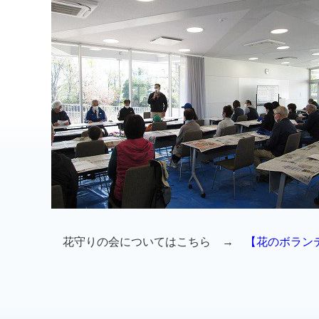
花守りの会についてはこちら →
【花のボラン