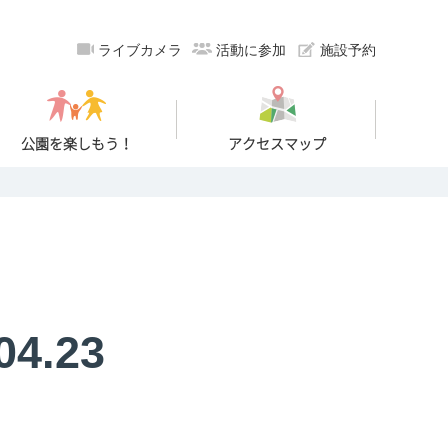
ライブカメラ
活動に参加
施設予約
公園を楽しもう！
アクセスマップ
4.23