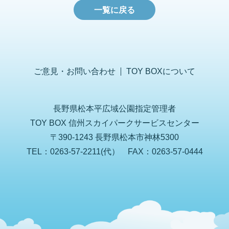
一覧に戻る
ご意見・お問い合わせ
TOY BOXについて
長野県松本平広域公園指定管理者
TOY BOX 信州スカイパークサービスセンター
〒390-1243 長野県松本市神林5300
TEL：0263-57-2211(代） FAX：0263-57-0444