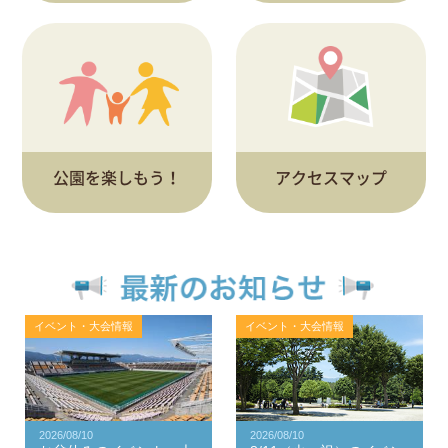
公園を楽しもう！
アクセスマップ
イベント・大会情報
イベント・大会情報
2026/08/10
2026/08/10