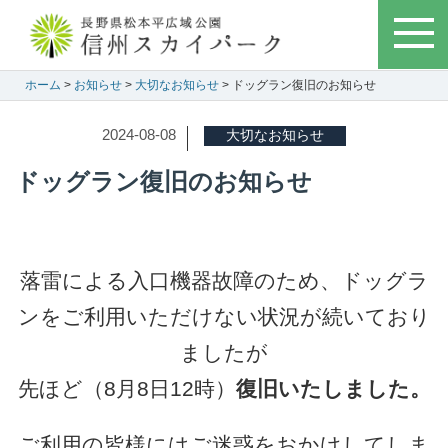
ホーム
>
お知らせ
>
大切なお知らせ
> ドッグラン復旧のお知らせ
2024-08-08
大切なお知らせ
ドッグラン復旧のお知らせ
落雷による入口機器故障のため、ドッグラ
ンをご利用いただけない状況が続いており
ましたが
先ほど（8月8日12時）
復旧いたしました。
ご利用の皆様にはご迷惑をおかけしてしま