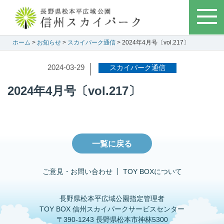
ホーム
>
お知らせ
>
スカイパーク通信
> 2024年4月号〔vol.217〕
2024-03-29
スカイパーク通信
2024年4月号〔vol.217〕
一覧に戻る
ご意見・お問い合わせ
TOY BOXについて
長野県松本平広域公園指定管理者
TOY BOX 信州スカイパークサービスセンター
〒390-1243 長野県松本市神林5300