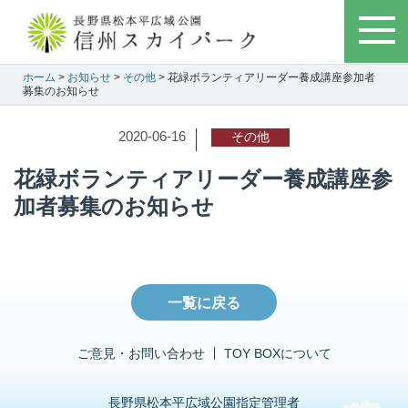
ホーム
>
お知らせ
>
その他
> 花緑ボランティアリーダー養成講座参加者
募集のお知らせ
2020-06-16
その他
花緑ボランティアリーダー養成講座参
加者募集のお知らせ
一覧に戻る
ご意見・お問い合わせ
TOY BOXについて
長野県松本平広域公園指定管理者